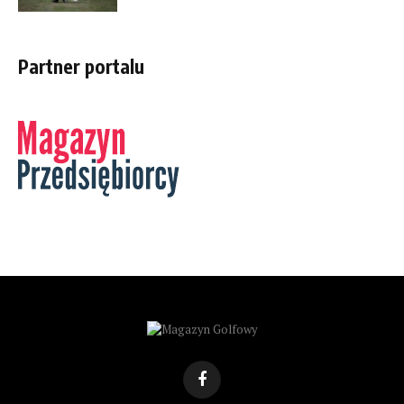
Partner portalu
Facebook