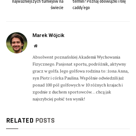
najważniejszych turniejów na
termin? Poznaj obowiązki i rolę
świecie
caddy’ego
Marek Wójcik
Website
Absolwent poznańskiej Akademii Wychowania
Fizycznego. Pasjonat sportu, podróżnik, aktywny
gracz w golfa. Jego golfowa rodzina to: żona Anna,
syn Piotr i córka Paulina. Wspólnie odwiedzili już
ponad 100 pól golfowych w 10 różnych krajach i
zgodnie z duchem sportowców… chcą jak
najszybciej pobić ten wynik!
RELATED
POSTS