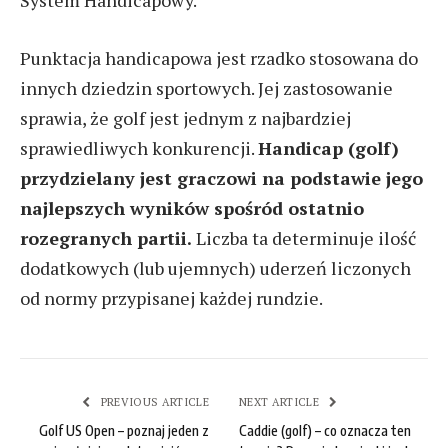
System Handicapowy.
Punktacja handicapowa jest rzadko stosowana do
innych dziedzin sportowych. Jej zastosowanie
sprawia, że golf jest jednym z najbardziej
sprawiedliwych konkurencji.
Handicap (golf)
przydzielany jest graczowi na podstawie jego
najlepszych wyników spośród ostatnio
rozegranych partii.
Liczba ta determinuje ilość
dodatkowych (lub ujemnych) uderzeń liczonych
od normy przypisanej każdej rundzie.
PREVIOUS ARTICLE
NEXT ARTICLE
Golf US Open – poznaj jeden z
Caddie (golf) – co oznacza ten