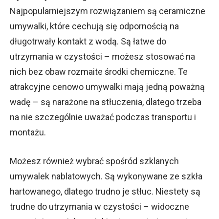
Najpopularniejszym rozwiązaniem są ceramiczne
umywalki, które cechują się odpornością na
długotrwały kontakt z wodą. Są łatwe do
utrzymania w czystości – możesz stosować na
nich bez obaw rozmaite środki chemiczne. Te
atrakcyjne cenowo umywalki mają jedną poważną
wadę – są narażone na stłuczenia, dlatego trzeba
na nie szczególnie uważać podczas transportu i
montażu.
Możesz również wybrać spośród szklanych
umywalek nablatowych. Są wykonywane ze szkła
hartowanego, dlatego trudno je stłuc. Niestety są
trudne do utrzymania w czystości – widoczne