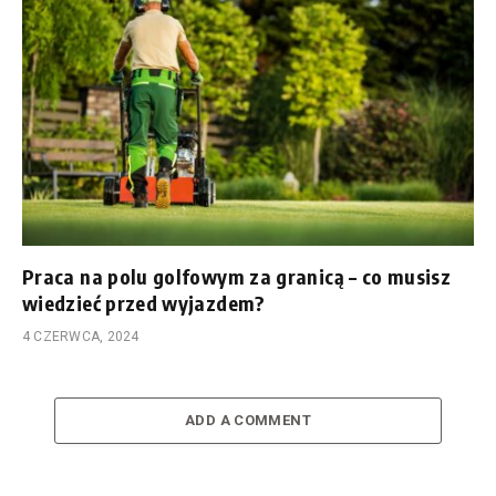
Praca na polu golfowym za granicą – co musisz
wiedzieć przed wyjazdem?
4 CZERWCA, 2024
ADD A COMMENT