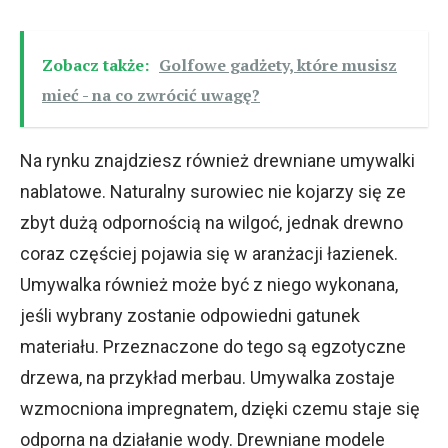
Zobacz także:
Golfowe gadżety, które musisz
mieć - na co zwrócić uwagę?
Na rynku znajdziesz również drewniane umywalki
nablatowe. Naturalny surowiec nie kojarzy się ze
zbyt dużą odpornością na wilgoć, jednak drewno
coraz częściej pojawia się w aranżacji łazienek.
Umywalka również może być z niego wykonana,
jeśli wybrany zostanie odpowiedni gatunek
materiału. Przeznaczone do tego są egzotyczne
drzewa, na przykład merbau. Umywalka zostaje
wzmocniona impregnatem, dzięki czemu staje się
odporna na działanie wody. Drewniane modele