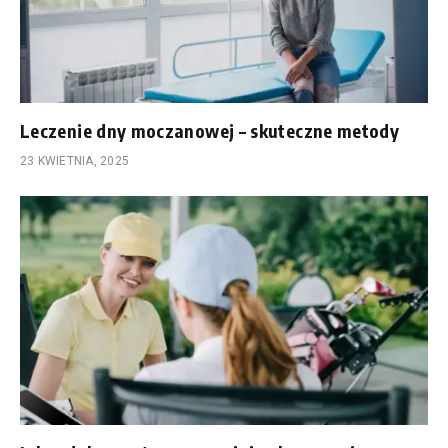
Leczenie dny moczanowej – skuteczne metody
23 KWIETNIA, 2025