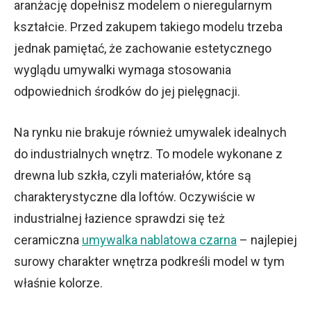
aranżację dopełnisz modelem o nieregularnym
kształcie. Przed zakupem takiego modelu trzeba
jednak pamiętać, że zachowanie estetycznego
wyglądu umywalki wymaga stosowania
odpowiednich środków do jej pielęgnacji.
Na rynku nie brakuje również umywalek idealnych
do industrialnych wnętrz. To modele wykonane z
drewna lub szkła, czyli materiałów, które są
charakterystyczne dla loftów. Oczywiście w
industrialnej łazience sprawdzi się też
ceramiczna
umywalka nablatowa czarna
– najlepiej
surowy charakter wnętrza podkreśli model w tym
właśnie kolorze.