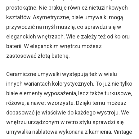
prostokątne. Nie brakuje również nietuzinkowych
kształtów. Asymetryczne, białe umywalki mogą
przywodzić na myśl muszlę, co sprawdzi się w
eleganckich wnętrzach. Wiele zależy też od koloru
baterii. W eleganckim wnętrzu możesz
zastosować złotą baterię.
Ceramiczne umywalki występują też w wielu
innych wariantach kolorystycznych. To już nie tylko
białe elementy wyposażenia, lecz także turkusowe,
różowe, a nawet wzorzyste. Dzięki temu możesz
dopasować je właściwie do każdego wystroju. We
wnętrzu urządzonym w retro stylu sprawdzi się
umywalka nablatowa wykonana z kamienia. Vintage