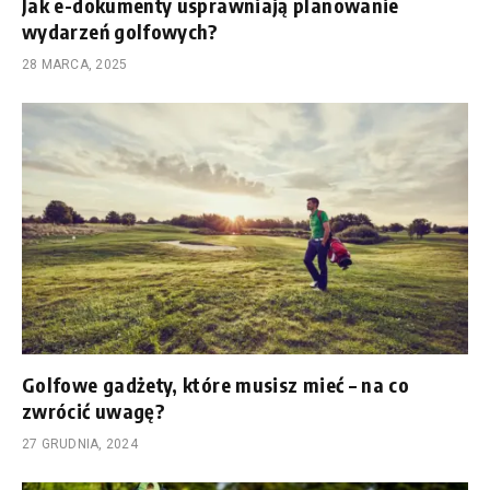
Jak e-dokumenty usprawniają planowanie
wydarzeń golfowych?
28 MARCA, 2025
Golfowe gadżety, które musisz mieć – na co
zwrócić uwagę?
27 GRUDNIA, 2024