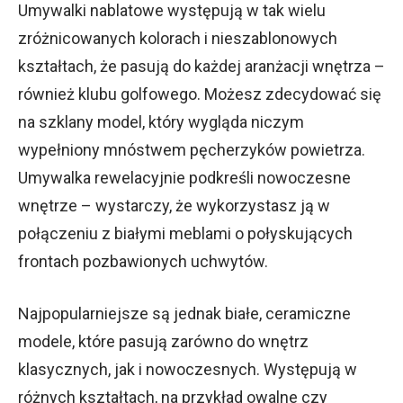
Umywalki nablatowe występują w tak wielu
zróżnicowanych kolorach i nieszablonowych
kształtach, że pasują do każdej aranżacji wnętrza –
również klubu golfowego. Możesz zdecydować się
na szklany model, który wygląda niczym
wypełniony mnóstwem pęcherzyków powietrza.
Umywalka rewelacyjnie podkreśli nowoczesne
wnętrze – wystarczy, że wykorzystasz ją w
połączeniu z białymi meblami o połyskujących
frontach pozbawionych uchwytów.
Najpopularniejsze są jednak białe, ceramiczne
modele, które pasują zarówno do wnętrz
klasycznych, jak i nowoczesnych. Występują w
różnych kształtach, na przykład owalne czy