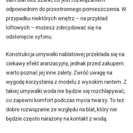
odpowiednim do przestronnego pomieszczenia. W
przypadku niektórych wnętrz – na przykład
loftowych – możesz zdecydować się na
odsłonięcie syfonu.
Konstrukcja umywalki nablatowej przekłada się na
ciekawy efekt aranżacyjny, jednak przed zakupem
warto poznać jej inne zalety. Zwróć uwagę na
wygodę korzystania z modelu z wysokim rantem. Z
takiej umywalki woda nie będzie się rozchlapywać,
co zapewni komfort podczas mycia twarzy. To też
dobre rozwiązanie ze względu na blat, który nie
będzie często narażony na kontakt z wodą.