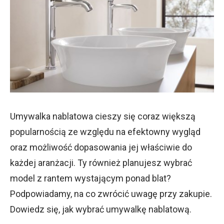
Umywalka nablatowa cieszy się coraz większą
popularnością ze względu na efektowny wygląd
oraz możliwość dopasowania jej właściwie do
każdej aranżacji. Ty również planujesz wybrać
model z rantem wystającym ponad blat?
Podpowiadamy, na co zwrócić uwagę przy zakupie.
Dowiedz się, jak wybrać umywalkę nablatową.