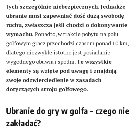
tych szczególnie niebezpiecznych. Jednakże
ubranie musi zapewniać dość dużą swobodę
ruchu, zwłaszcza jeśli chodzi o dokonywanie
wymachu.
Ponadto, w trakcie pobytu na polu
golfowym gracz przechodzi czasem ponad 10 km,
dlatego niezwykle istotne jest posiadanie
wygodnego obuwia i spodni. T
e wszystkie
elementy są wzięte pod uwagę i znajdują
swoje odzwierciedlenie w zasadach
dotyczących stroju golfowego.
Ubranie do gry w golfa – czego nie
zakładać?