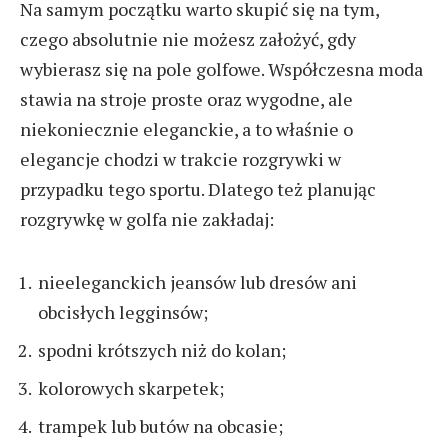
Na samym początku warto skupić się na tym,
czego absolutnie nie możesz założyć, gdy
wybierasz się na pole golfowe. Współczesna moda
stawia na stroje proste oraz wygodne, ale
niekoniecznie eleganckie, a to właśnie o
elegancje chodzi w trakcie rozgrywki w
przypadku tego sportu. Dlatego też planując
rozgrywkę w golfa nie zakładaj:
nieeleganckich jeansów lub dresów ani
obcisłych legginsów;
spodni krótszych niż do kolan;
kolorowych skarpetek;
trampek lub butów na obcasie;