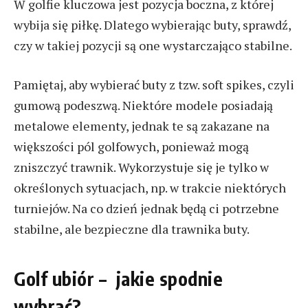
W golfie kluczowa jest pozycja boczna, z której
wybija się piłkę. Dlatego wybierając buty, sprawdź,
czy w takiej pozycji są one wystarczająco stabilne.
Pamiętaj, aby wybierać buty z tzw. soft spikes, czyli
gumową podeszwą. Niektóre modele posiadają
metalowe elementy, jednak te są zakazane na
większości pól golfowych, ponieważ mogą
zniszczyć trawnik. Wykorzystuje się je tylko w
określonych sytuacjach, np. w trakcie niektórych
turniejów. Na co dzień jednak będą ci potrzebne
stabilne, ale bezpieczne dla trawnika buty.
Golf ubiór – jakie spodnie
wybrać?