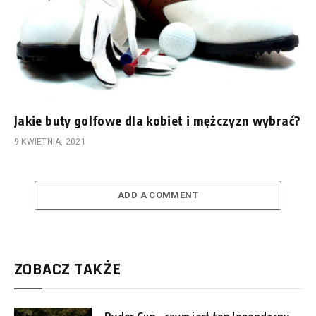
Jakie buty golfowe dla kobiet i mężczyzn wybrać?
9 KWIETNIA, 2021
ADD A COMMENT
ZOBACZ TAKŻE