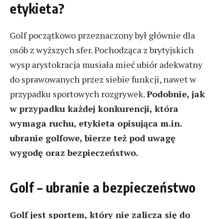
etykieta?
Golf początkowo przeznaczony był głównie dla
osób z wyższych sfer. Pochodząca z brytyjskich
wysp arystokracja musiała mieć ubiór adekwatny
do sprawowanych przez siebie funkcji, nawet w
przypadku sportowych rozgrywek.
Podobnie, jak
w przypadku każdej konkurencji, która
wymaga ruchu, etykieta opisująca m.in.
ubranie golfowe, bierze też pod uwagę
wygodę oraz bezpieczeństwo.
Golf – ubranie a bezpieczeństwo
Golf jest sportem, który nie zalicza się do