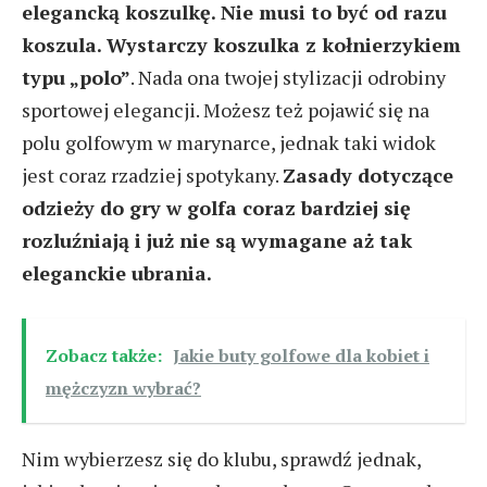
elegancką koszulkę. Nie musi to być od razu
koszula. Wystarczy koszulka z kołnierzykiem
typu „polo”
. Nada ona twojej stylizacji odrobiny
sportowej elegancji. Możesz też pojawić się na
polu golfowym w marynarce, jednak taki widok
jest coraz rzadziej spotykany.
Zasady dotyczące
odzieży do gry w golfa coraz bardziej się
rozluźniają i już nie są wymagane aż tak
eleganckie ubrania.
Zobacz także:
Jakie buty golfowe dla kobiet i
mężczyzn wybrać?
Nim wybierzesz się do klubu, sprawdź jednak,