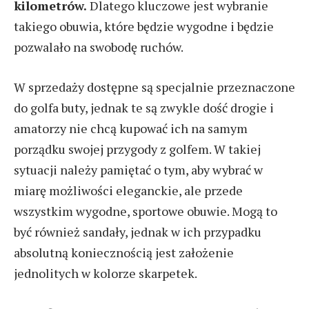
kilometrów.
Dlatego kluczowe jest wybranie
takiego obuwia, które będzie wygodne i będzie
pozwalało na swobodę ruchów.
W sprzedaży dostępne są specjalnie przeznaczone
do golfa buty, jednak te są zwykle dość drogie i
amatorzy nie chcą kupować ich na samym
porządku swojej przygody z golfem. W takiej
sytuacji należy pamiętać o tym, aby wybrać w
miarę możliwości eleganckie, ale przede
wszystkim wygodne, sportowe obuwie. Mogą to
być również sandały, jednak w ich przypadku
absolutną koniecznością jest założenie
jednolitych w kolorze skarpetek.