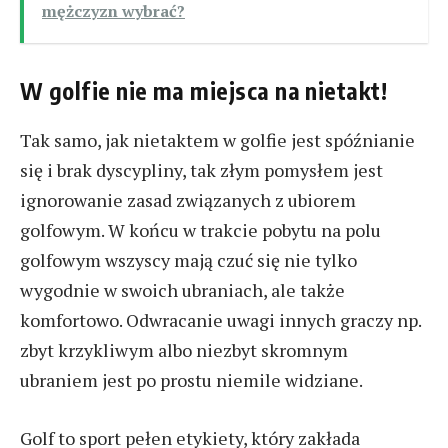
mężczyzn wybrać?
W golfie nie ma miejsca na nietakt!
Tak samo, jak nietaktem w golfie jest spóźnianie
się i brak dyscypliny, tak złym pomysłem jest
ignorowanie zasad związanych z ubiorem
golfowym. W końcu w trakcie pobytu na polu
golfowym wszyscy mają czuć się nie tylko
wygodnie w swoich ubraniach, ale także
komfortowo. Odwracanie uwagi innych graczy np.
zbyt krzykliwym albo niezbyt skromnym
ubraniem jest po prostu niemile widziane.
Golf to sport pełen etykiety, który zakłada