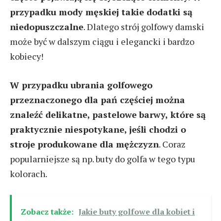
przypadku mody męskiej takie dodatki są
niedopuszczalne
. Dlatego strój golfowy damski
może być w dalszym ciągu i elegancki i bardzo
kobiecy!
W przypadku ubrania golfowego
przeznaczonego dla pań częściej można
znaleźć delikatne, pastelowe barwy, które są
praktycznie niespotykane, jeśli chodzi o
stroje produkowane dla mężczyzn
. Coraz
popularniejsze są np. buty do golfa w tego typu
kolorach.
Zobacz także:
Jakie buty golfowe dla kobiet i