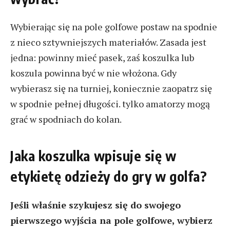
Wybierając się na pole golfowe postaw na spodnie
z nieco sztywniejszych materiałów. Zasada jest
jedna: powinny mieć pasek, zaś koszulka lub
koszula powinna być w nie włożona. Gdy
wybierasz się na turniej, koniecznie zaopatrz się
w spodnie pełnej długości. tylko amatorzy mogą
grać w spodniach do kolan.
Jaka koszulka wpisuje się w
etykietę odzieży do gry w golfa?
Jeśli właśnie szykujesz się do swojego
pierwszego wyjścia na pole golfowe, wybierz