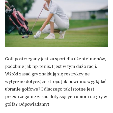
Golf postrzegany jest za sport dla dżentelmenów,
podobnie jak np. tenis. I jest w tym dużo racji.
Wśród zasad gry znajdują się restrykcyjne
wytyczne dotyczące stroju. Jak powinno wyglądać
ubranie golfowe? I dlaczego tak istotne jest
przestrzeganie zasad dotyczących ubioru do gry w
golfa? Odpowiadamy!