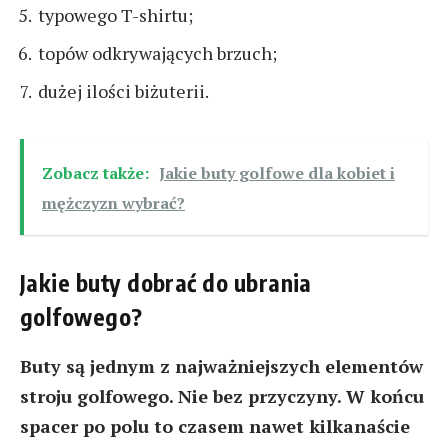
typowego T-shirtu;
topów odkrywających brzuch;
dużej ilości biżuterii.
Zobacz także:
Jakie buty golfowe dla kobiet i
mężczyzn wybrać?
Jakie buty dobrać do ubrania
golfowego?
Buty są jednym z najważniejszych elementów
stroju golfowego. Nie bez przyczyny. W końcu
spacer po polu to czasem nawet kilkanaście