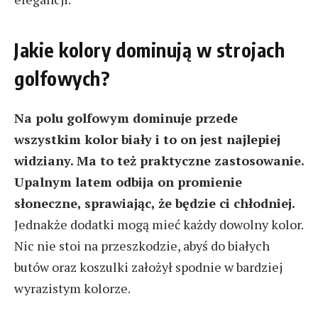
Jakie kolory dominują w strojach
golfowych?
Na polu golfowym dominuje przede
wszystkim kolor biały i to on jest najlepiej
widziany. Ma to też praktyczne zastosowanie.
Upalnym latem odbija on promienie
słoneczne, sprawiając, że będzie ci chłodniej.
Jednakże dodatki mogą mieć każdy dowolny kolor.
Nic nie stoi na przeszkodzie, abyś do białych
butów oraz koszulki założył spodnie w bardziej
wyrazistym kolorze.