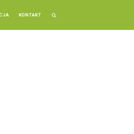
CJA
KONTAKT