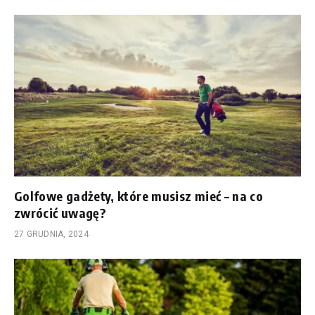
Golfowe gadżety, które musisz mieć – na co
zwrócić uwagę?
27 GRUDNIA, 2024