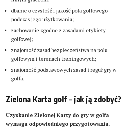
dbanie o czystość i jakość pola golfowego
podczas jego użytkowania;
zachowanie zgodne z zasadami etykiety
golfowej;
znajomość zasad bezpieczeństwa na polu
golfowym i terenach treningowych;
znajomość podstawowych zasad i reguł gry w
golfa.
Zielona Karta golf – jak ją zdobyć?
Uzyskanie Zielonej Karty do gry w golfa
wymaga odpowiedniego przygotowania.