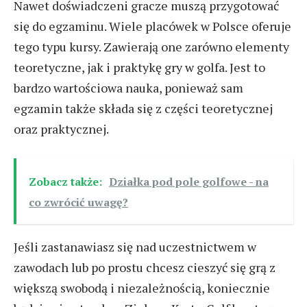
Nawet doświadczeni gracze muszą przygotować
się do egzaminu. Wiele placówek w Polsce oferuje
tego typu kursy. Zawierają one zarówno elementy
teoretyczne, jak i praktykę gry w golfa. Jest to
bardzo wartościowa nauka, ponieważ sam
egzamin także składa się z części teoretycznej
oraz praktycznej.
Zobacz także:
Działka pod pole golfowe - na
co zwrócić uwagę?
Jeśli zastanawiasz się nad uczestnictwem w
zawodach lub po prostu chcesz cieszyć się grą z
większą swobodą i niezależnością, koniecznie