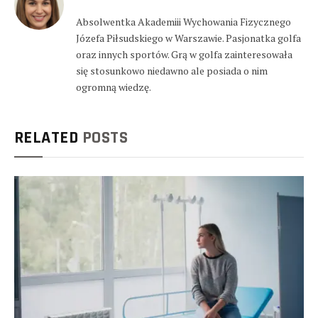
Absolwentka Akademiii Wychowania Fizycznego
Józefa Piłsudskiego w Warszawie. Pasjonatka golfa
oraz innych sportów. Grą w golfa zainteresowała
się stosunkowo niedawno ale posiada o nim
ogromną wiedzę.
RELATED
POSTS