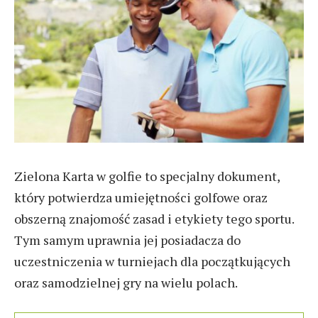
Zielona Karta w golfie to specjalny dokument,
który potwierdza umiejętności golfowe oraz
obszerną znajomość zasad i etykiety tego sportu.
Tym samym uprawnia jej posiadacza do
uczestniczenia w turniejach dla początkujących
oraz samodzielnej gry na wielu polach.